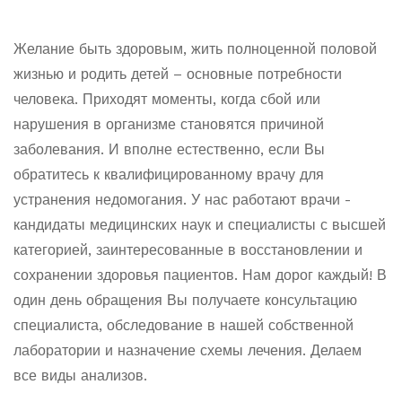
Желание быть здоровым, жить полноценной половой
жизнью и родить детей – основные потребности
человека. Приходят моменты, когда сбой или
нарушения в организме становятся причиной
заболевания. И вполне естественно, если Вы
обратитесь к квалифицированному врачу для
устранения недомогания. У нас работают врачи -
кандидаты медицинских наук и специалисты с высшей
категорией, заинтересованные в восстановлении и
сохранении здоровья пациентов. Нам дорог каждый! В
один день обращения Вы получаете консультацию
специалиста, обследование в нашей собственной
лаборатории и назначение схемы лечения. Делаем
все виды анализов.