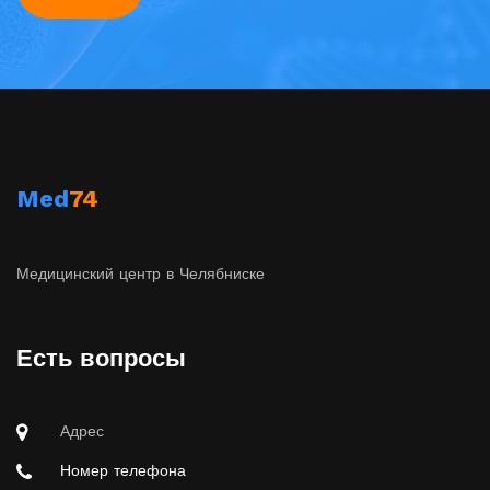
Med
74
Медицинский центр в Челябниске
Есть вопросы
Адрес
Номер телефона