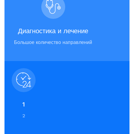
Диагностика и лечение
Большое количество направлений
1
2