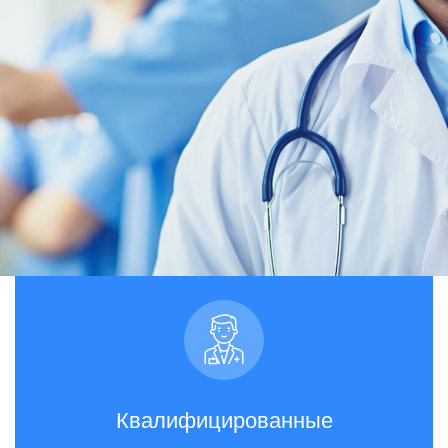
Квалифицированные