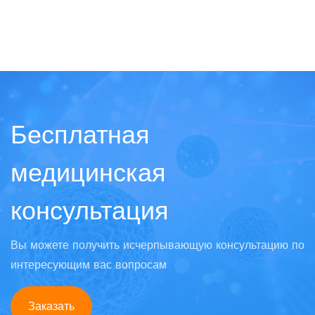
Бесплатная
медицинская
консультация
Вы можете получить исчерпывающую консультацию по
интересующим вас вопросам
Заказать