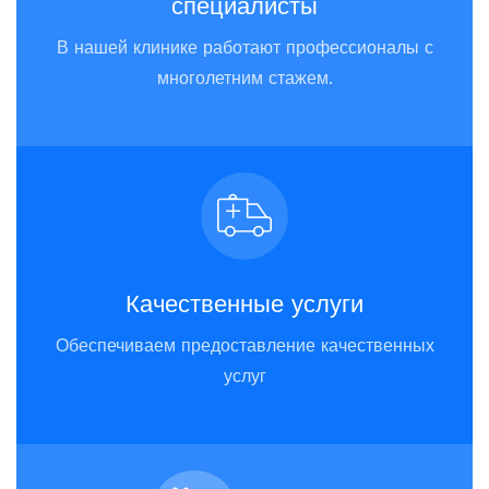
специалисты
В нашей клинике работают профессионалы с
многолетним стажем.
Качественные услуги
Обеспечиваем предоставление качественных
услуг