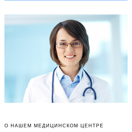
О НАШЕМ МЕДИЦИНСКОМ ЦЕНТРЕ