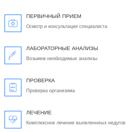
ПЕРВИЧНЫЙ ПРИЕМ
Осмотр и консультация специалиста
ЛАБОРАТОРНЫЕ АНАЛИЗЫ
Возьмем необходимые анализы
ПРОВЕРКА
Проверка организима
ЛЕЧЕНИЕ
Комплексное лечение выявленнеых недугов